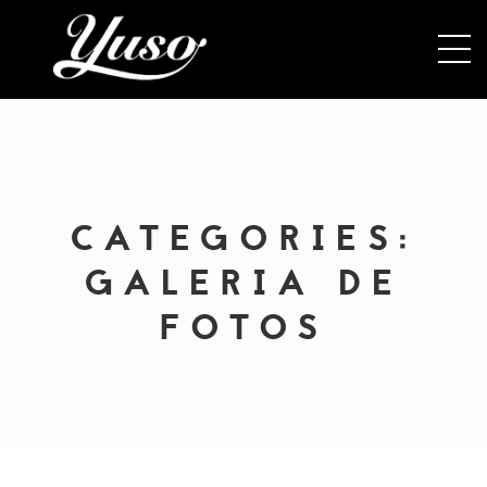
CATEGORIES:
GALERIA DE
FOTOS