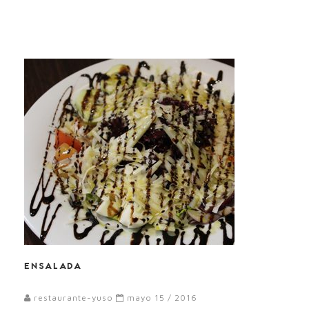
ENSALADA
restaurante-yuso
mayo 15 / 2016