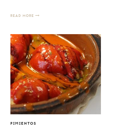
READ MORE
PIMIENTOS